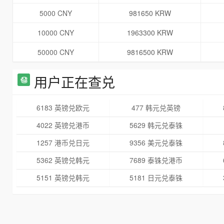
5000 CNY
981650 KRW
10000 CNY
1963300 KRW
50000 CNY
9816500 KRW
用户正在查兑
6183 英镑兑欧元
477 韩元兑英镑
4022 英镑兑港币
5629 韩元兑泰铢
1257 港币兑日元
9356 美元兑泰铢
5362 英镑兑韩元
7689 泰铢兑港币
5151 英镑兑韩元
5181 日元兑泰铢