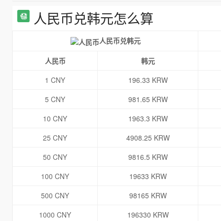
人民币兑韩元怎么算
人民币兑韩元
人民币
韩元
1 CNY
196.33 KRW
5 CNY
981.65 KRW
10 CNY
1963.3 KRW
25 CNY
4908.25 KRW
50 CNY
9816.5 KRW
100 CNY
19633 KRW
500 CNY
98165 KRW
1000 CNY
196330 KRW