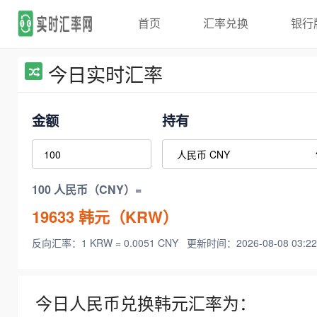
首页
汇率兑换
银行
今日实时汇率
金额
持有
100 人民币（CNY）=
19633
韩元（KRW）
反向汇率：1 KRW = 0.0051 CNY
更新时间：2026-08-08 03:22
今日人民币兑换韩元汇率为：