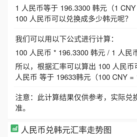
1 人民币等于 196.3300 韩元（1 CNY
100 人民币可以兑换成多少韩元呢？
我们可以用以下公式进行计算：
100 人民币 * 196.3300 韩元 / 1 人民
所以，根据汇率可以算出 100 人民币可兑
人民币 等于 19633韩元（100 CNY = 
注意：此计算结果仅供参考，实际兑
准。
人民币兑韩元汇率走势图