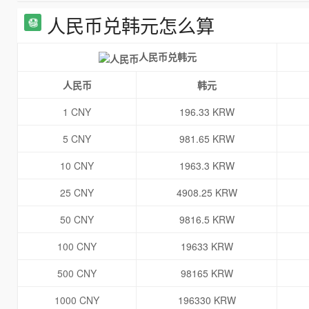
人民币兑韩元怎么算
人民币兑韩元
人民币
韩元
1 CNY
196.33 KRW
5 CNY
981.65 KRW
10 CNY
1963.3 KRW
25 CNY
4908.25 KRW
50 CNY
9816.5 KRW
100 CNY
19633 KRW
500 CNY
98165 KRW
1000 CNY
196330 KRW