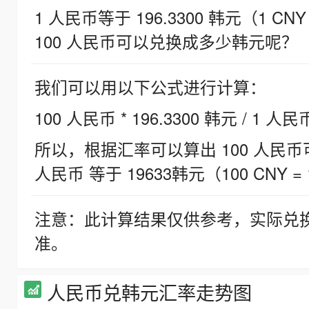
1 人民币等于 196.3300 韩元（1 CNY
100 人民币可以兑换成多少韩元呢？
我们可以用以下公式进行计算：
100 人民币 * 196.3300 韩元 / 1 人民
所以，根据汇率可以算出 100 人民币可兑
人民币 等于 19633韩元（100 CNY = 
注意：此计算结果仅供参考，实际兑
准。
人民币兑韩元汇率走势图