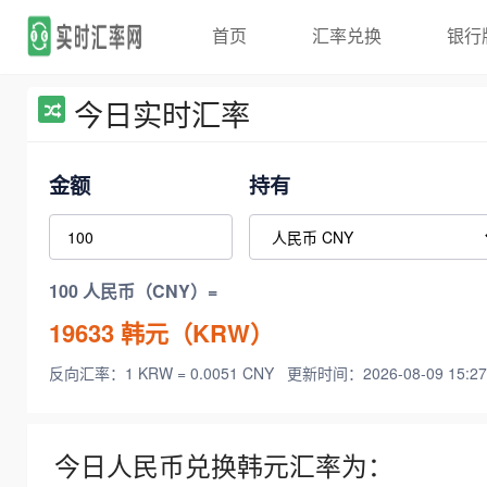
首页
汇率兑换
银行
今日实时汇率
金额
持有
100 人民币（CNY）=
19633
韩元（KRW）
反向汇率：1 KRW = 0.0051 CNY
更新时间：2026-08-09 15:27
今日人民币兑换韩元汇率为：