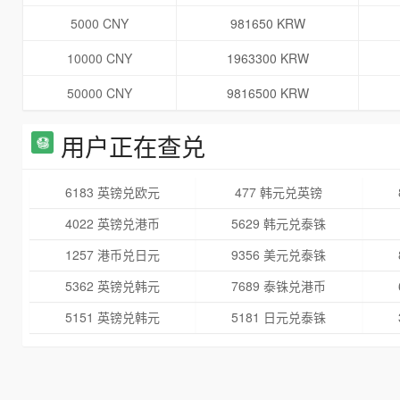
5000 CNY
981650 KRW
10000 CNY
1963300 KRW
50000 CNY
9816500 KRW
用户正在查兑
6183 英镑兑欧元
477 韩元兑英镑
4022 英镑兑港币
5629 韩元兑泰铢
1257 港币兑日元
9356 美元兑泰铢
5362 英镑兑韩元
7689 泰铢兑港币
5151 英镑兑韩元
5181 日元兑泰铢