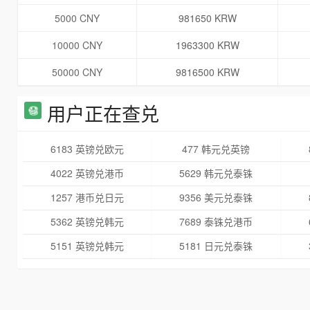
5000 CNY
981650 KRW
10000 CNY
1963300 KRW
50000 CNY
9816500 KRW
用户正在查兑
6183 英镑兑欧元
477 韩元兑英镑
4022 英镑兑港币
5629 韩元兑泰铢
1257 港币兑日元
9356 美元兑泰铢
5362 英镑兑韩元
7689 泰铢兑港币
5151 英镑兑韩元
5181 日元兑泰铢