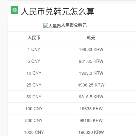
人民币兑韩元怎么算
人民币兑韩元
人民币
韩元
1 CNY
196.33 KRW
5 CNY
981.65 KRW
10 CNY
1963.3 KRW
25 CNY
4908.25 KRW
50 CNY
9816.5 KRW
100 CNY
19633 KRW
500 CNY
98165 KRW
1000 CNY
196330 KRW