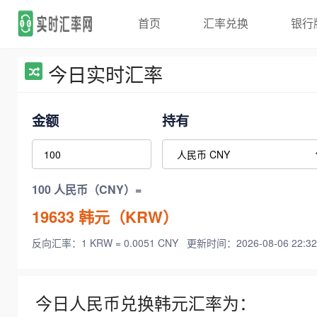
首页
汇率兑换
银行
今日实时汇率
金额
持有
100 人民币（CNY）=
19633
韩元（KRW）
反向汇率：1 KRW = 0.0051 CNY
更新时间：2026-08-06 22:32
今日人民币兑换韩元汇率为：