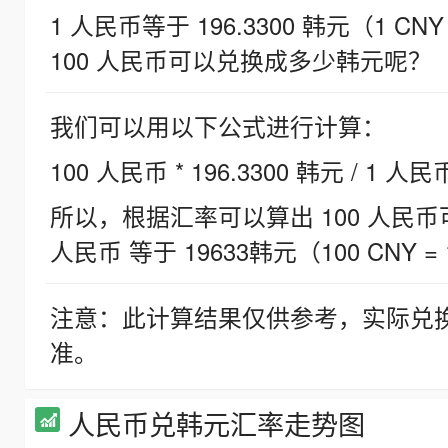
1 人民币等于 196.3300 韩元（1 CNY
100 人民币可以兑换成多少韩元呢？
我们可以用以下公式进行计算：
100 人民币 * 196.3300 韩元 / 1 人民
所以，根据汇率可以算出 100 人民币可兑
人民币 等于 19633韩元（100 CNY = 
注意：此计算结果仅供参考，实际兑
准。
人民币兑韩元汇率走势图