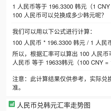
1 人民币等于 196.3300 韩元（1 CNY
100 人民币可以兑换成多少韩元呢？
我们可以用以下公式进行计算：
100 人民币 * 196.3300 韩元 / 1 人民
所以，根据汇率可以算出 100 人民币可兑
人民币 等于 19633韩元（100 CNY = 
注意：此计算结果仅供参考，实际兑
准。
人民币兑韩元汇率走势图