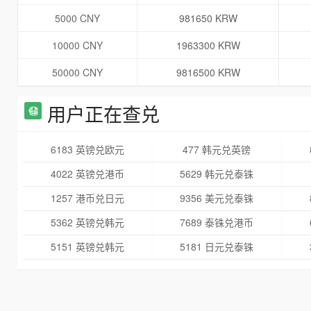
5000 CNY
981650 KRW
10000 CNY
1963300 KRW
50000 CNY
9816500 KRW
用户正在查兑
6183 英镑兑欧元
477 韩元兑英镑
4022 英镑兑港币
5629 韩元兑泰铢
1257 港币兑日元
9356 美元兑泰铢
5362 英镑兑韩元
7689 泰铢兑港币
5151 英镑兑韩元
5181 日元兑泰铢