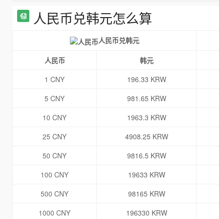
人民币兑韩元怎么算
人民币兑韩元
人民币
韩元
1 CNY
196.33 KRW
5 CNY
981.65 KRW
10 CNY
1963.3 KRW
25 CNY
4908.25 KRW
50 CNY
9816.5 KRW
100 CNY
19633 KRW
500 CNY
98165 KRW
1000 CNY
196330 KRW