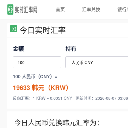
首页
汇率兑换
银行
今日实时汇率
金额
持有
100 人民币（CNY）=
19633
韩元（KRW）
反向汇率：1 KRW = 0.0051 CNY
更新时间：2026-08-07 03:06
今日人民币兑换韩元汇率为：