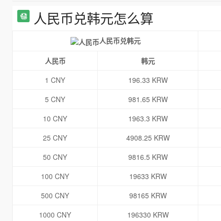
人民币兑韩元怎么算
人民币兑韩元
人民币
韩元
1 CNY
196.33 KRW
5 CNY
981.65 KRW
10 CNY
1963.3 KRW
25 CNY
4908.25 KRW
50 CNY
9816.5 KRW
100 CNY
19633 KRW
500 CNY
98165 KRW
1000 CNY
196330 KRW