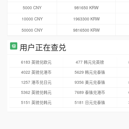
5000 CNY
981650 KRW
10000 CNY
1963300 KRW
50000 CNY
9816500 KRW
用户正在查兑
6183 英镑兑欧元
477 韩元兑英镑
4022 英镑兑港币
5629 韩元兑泰铢
1257 港币兑日元
9356 美元兑泰铢
5362 英镑兑韩元
7689 泰铢兑港币
5151 英镑兑韩元
5181 日元兑泰铢