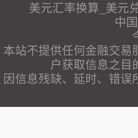
美元汇率换算_美元
中国
本站不提供任何金融交易
户获取信息之目
因信息残缺、延时、错误