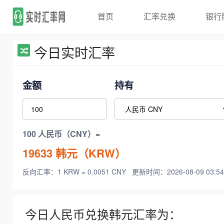
首页
汇率兑换
银行
今日实时汇率
金额
持有
100 人民币（CNY）=
19633
韩元（KRW）
反向汇率：1 KRW = 0.0051 CNY
更新时间：2026-08-09 03:54
今日人民币兑换韩元汇率为：