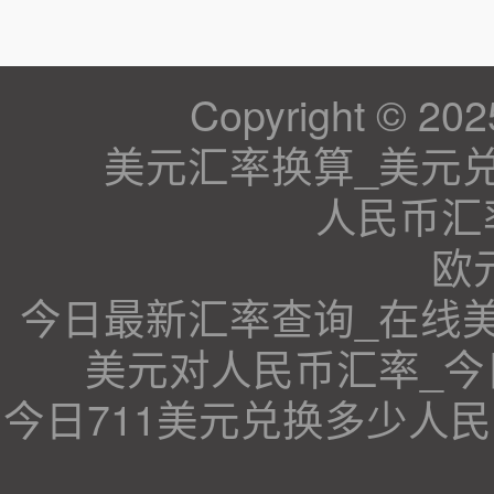
Copyright © 202
美元汇率换算_美元
人民币汇
欧
今日最新汇率查询_在线
美元对人民币汇率_
今日711美元兑换多少人民