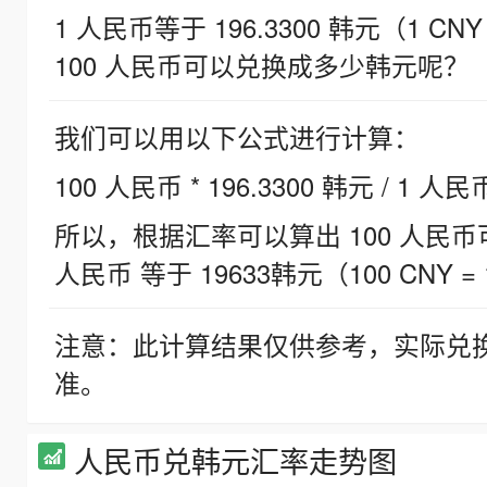
1 人民币等于 196.3300 韩元（1 CNY
100 人民币可以兑换成多少韩元呢？
我们可以用以下公式进行计算：
100 人民币 * 196.3300 韩元 / 1 人民
所以，根据汇率可以算出 100 人民币可兑
人民币 等于 19633韩元（100 CNY = 
注意：此计算结果仅供参考，实际兑
准。
人民币兑韩元汇率走势图