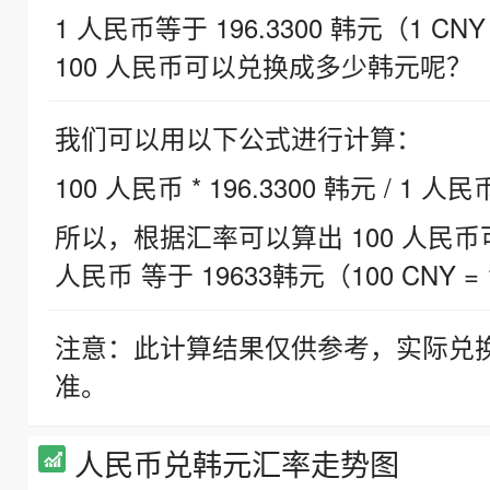
1 人民币等于 196.3300 韩元（1 CNY
100 人民币可以兑换成多少韩元呢？
我们可以用以下公式进行计算：
100 人民币 * 196.3300 韩元 / 1 人民
所以，根据汇率可以算出 100 人民币可兑
人民币 等于 19633韩元（100 CNY = 
注意：此计算结果仅供参考，实际兑
准。
人民币兑韩元汇率走势图