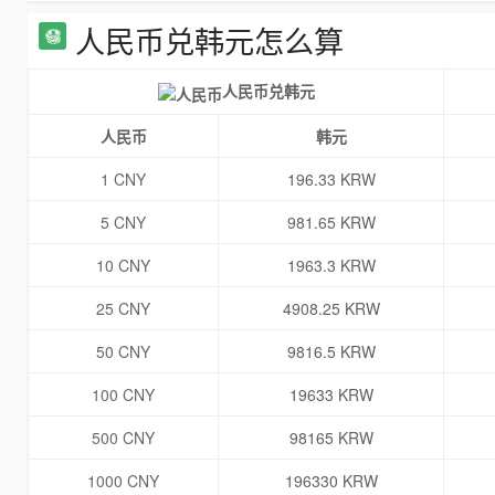
人民币兑韩元怎么算
人民币兑韩元
人民币
韩元
1 CNY
196.33 KRW
5 CNY
981.65 KRW
10 CNY
1963.3 KRW
25 CNY
4908.25 KRW
50 CNY
9816.5 KRW
100 CNY
19633 KRW
500 CNY
98165 KRW
1000 CNY
196330 KRW