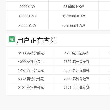
5000 CNY
981650 KRW
10000 CNY
1963300 KRW
50000 CNY
9816500 KRW
用户正在查兑
6183 英镑兑欧元
477 韩元兑英镑
4022 英镑兑港币
5629 韩元兑泰铢
1257 港币兑日元
9356 美元兑泰铢
5362 英镑兑韩元
7689 泰铢兑港币
5151 英镑兑韩元
5181 日元兑泰铢