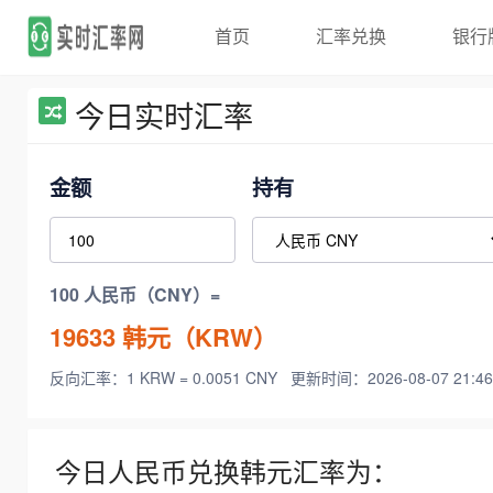
首页
汇率兑换
银行
今日实时汇率
金额
持有
100 人民币（CNY）=
19633
韩元（KRW）
反向汇率：1 KRW = 0.0051 CNY
更新时间：2026-08-07 21:46
今日人民币兑换韩元汇率为：