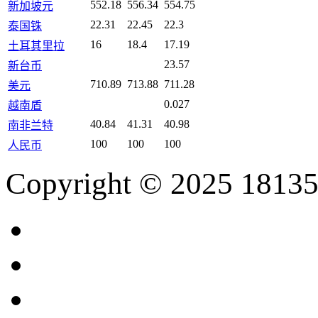
552.18
556.34
554.75
新加坡元
22.31
22.45
22.3
泰国铢
16
18.4
17.19
土耳其里拉
23.57
新台币
710.89
713.88
711.28
美元
0.027
越南盾
40.84
41.31
40.98
南非兰特
100
100
100
人民币
Copyright © 2025 18135