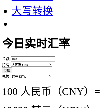
大写转换
今日实时汇率
金额
持有
交换
兑换
100 人民币（CNY）=