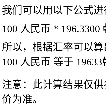
我们可以用以下公式进
100 人民币 * 196.3300
所以，根据汇率可以算出 
100 人民币 等于 19633
注意：此计算结果仅供
价为准。