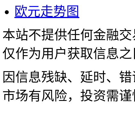
欧元走势图
本站不提供任何金融交
仅作为用户获取信息之
因信息残缺、延时、错
市场有风险，投资需谨