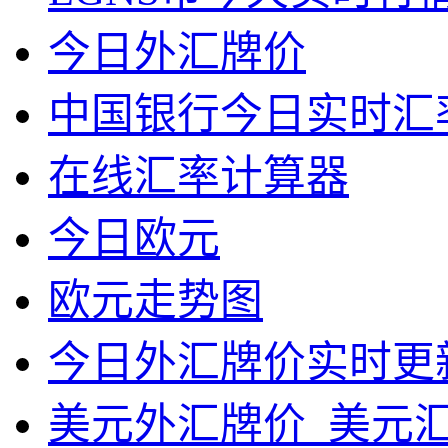
今日外汇牌价
中国银行今日实时汇
在线汇率计算器
今日欧元
欧元走势图
今日外汇牌价实时更
美元外汇牌价_美元