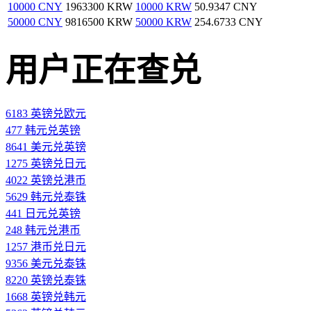
10000 CNY
1963300 KRW
10000 KRW
50.9347 CNY
50000 CNY
9816500 KRW
50000 KRW
254.6733 CNY
用户正在查兑
6183 英镑兑欧元
477 韩元兑英镑
8641 美元兑英镑
1275 英镑兑日元
4022 英镑兑港币
5629 韩元兑泰铢
441 日元兑英镑
248 韩元兑港币
1257 港币兑日元
9356 美元兑泰铢
8220 英镑兑泰铢
1668 英镑兑韩元