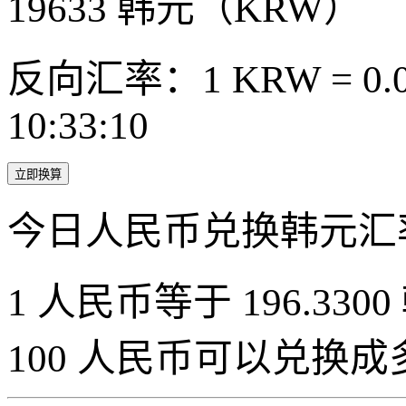
19633
韩元（KRW）
反向汇率：1 KRW = 0.0
10:33:10
立即换算
今日人民币兑换韩元汇
1 人民币等于 196.3300
100 人民币可以兑换