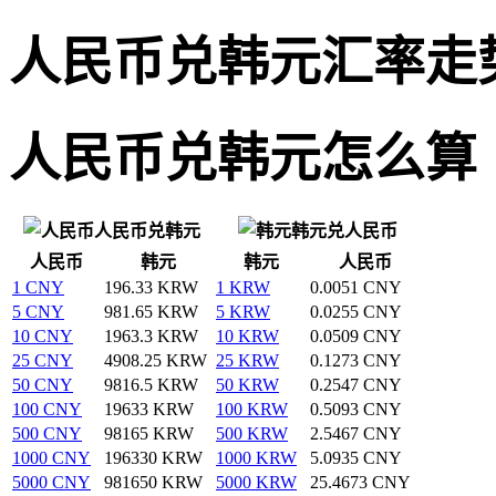
人民币兑韩元汇率走
人民币兑韩元怎么算
人民币兑韩元
韩元兑人民币
人民币
韩元
韩元
人民币
1 CNY
196.33 KRW
1 KRW
0.0051 CNY
5 CNY
981.65 KRW
5 KRW
0.0255 CNY
10 CNY
1963.3 KRW
10 KRW
0.0509 CNY
25 CNY
4908.25 KRW
25 KRW
0.1273 CNY
50 CNY
9816.5 KRW
50 KRW
0.2547 CNY
100 CNY
19633 KRW
100 KRW
0.5093 CNY
500 CNY
98165 KRW
500 KRW
2.5467 CNY
1000 CNY
196330 KRW
1000 KRW
5.0935 CNY
5000 CNY
981650 KRW
5000 KRW
25.4673 CNY